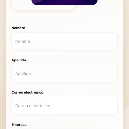
Nombre
Apellido
Correo electrónico
Empresa