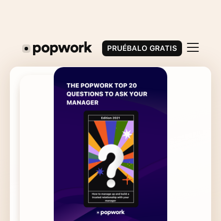
PRUÉBALO GRATIS