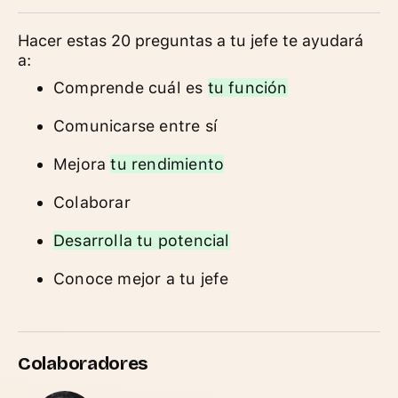
Hacer estas 20 preguntas a tu jefe te ayudará
a:
Comprende cuál es
tu función
Comunicarse entre sí
Mejora
tu rendimiento
Colaborar
Desarrolla tu potencial
Conoce mejor a tu jefe
Colaboradores