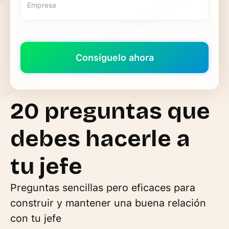
20 preguntas que
debes hacerle a
tu jefe
Preguntas sencillas pero eficaces para
construir y mantener una buena relación
con tu jefe