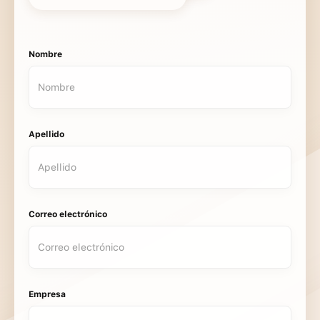
Nombre
Apellido
Correo electrónico
Empresa