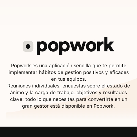
Popwork es una aplicación sencilla que te permite
implementar hábitos de gestión positivos y eficaces
en tus equipos.
Reuniones individuales, encuestas sobre el estado de
ánimo y la carga de trabajo, objetivos y resultados
clave: todo lo que necesitas para convertirte en un
gran gestor está disponible en Popwork.