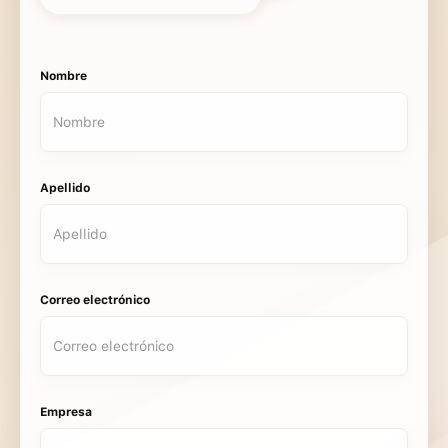
Nombre
Apellido
Correo electrónico
Empresa