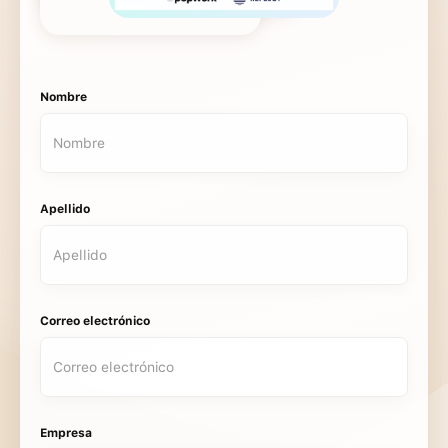
Nombre
Apellido
Correo electrónico
Empresa