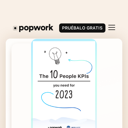
PRUÉBALO GRATIS