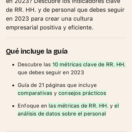
en 2023? Descubre los indicadores clave
de RR. HH. y de personal que debes seguir
en 2023 para crear una cultura
empresarial positiva y eficiente.
Qué incluye la guía
Descubre las
10 métricas clave de RR. HH.
que debes seguir en 2023
Guía de 21 páginas que incluye
comparativas
y
consejos prácticos
Enfoque en
las métricas de RR. HH.
y
el
análisis de datos sobre el personal