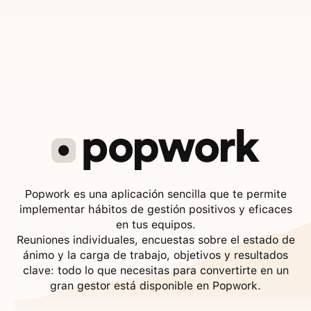
Popwork es una aplicación sencilla que te permite
implementar hábitos de gestión positivos y eficaces
en tus equipos.
Reuniones individuales, encuestas sobre el estado de
ánimo y la carga de trabajo, objetivos y resultados
clave: todo lo que necesitas para convertirte en un
gran gestor está disponible en Popwork.