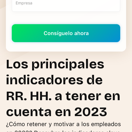
Los principales
indicadores de
RR. HH. a tener en
cuenta en 2023
¿Cómo retener y motivar a los empleados