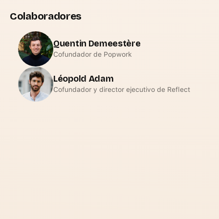
Colaboradores
Quentin Demeestère
Cofundador de Popwork
Léopold Adam
Cofundador y director ejecutivo de Reflect