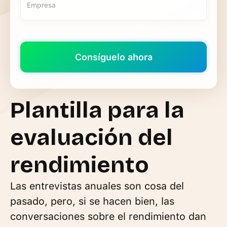
Plantilla para la
evaluación del
rendimiento
Las entrevistas anuales son cosa del
pasado, pero, si se hacen bien, las
conversaciones sobre el rendimiento dan