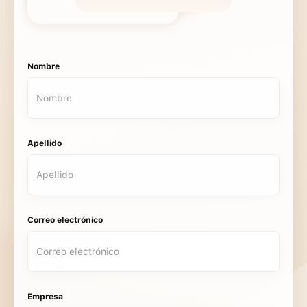
Nombre
Apellido
Correo electrónico
Empresa