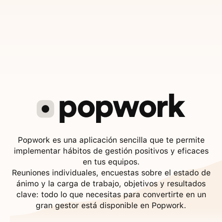
Popwork es una aplicación sencilla que te permite
implementar hábitos de gestión positivos y eficaces
en tus equipos.
Reuniones individuales, encuestas sobre el estado de
ánimo y la carga de trabajo, objetivos y resultados
clave: todo lo que necesitas para convertirte en un
gran gestor está disponible en Popwork.