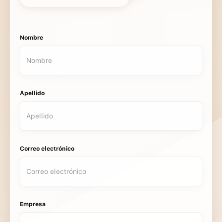
Nombre
Apellido
Correo electrónico
Empresa