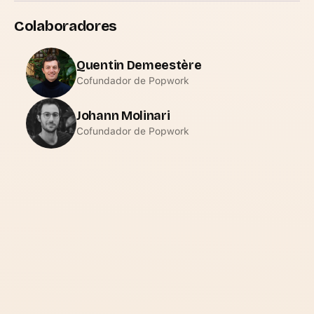
Colaboradores
Quentin Demeestère
Cofundador de Popwork
Johann Molinari
Cofundador de Popwork