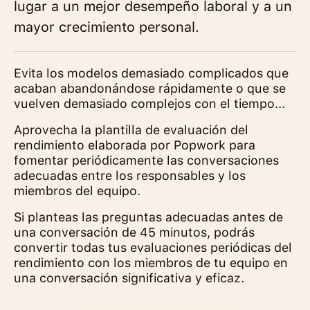
lugar a un mejor desempeño laboral y a un
mayor crecimiento personal.
Evita los modelos demasiado complicados que
acaban abandonándose rápidamente o que se
vuelven demasiado complejos con el tiempo...
Aprovecha la plantilla de evaluación del
rendimiento elaborada por Popwork para
fomentar periódicamente las conversaciones
adecuadas entre los responsables y los
miembros del equipo.
Si planteas las preguntas adecuadas antes de
una conversación de 45 minutos, podrás
convertir todas tus evaluaciones periódicas del
rendimiento con los miembros de tu equipo en
una conversación significativa y eficaz.