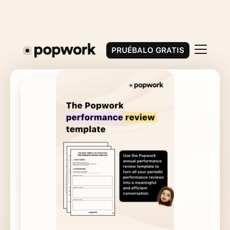
PRUÉBALO GRATIS